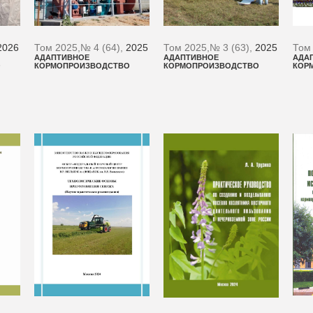
2026
Том 2025,
№ 4 (64),
2025
Том 2025,
№ 3 (63),
2025
Том
АДАПТИВНОЕ
АДАПТИВНОЕ
АДА
О
КОРМОПРОИЗВОДСТВО
КОРМОПРОИЗВОДСТВО
КОР