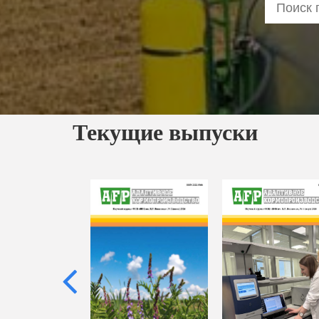
Текущие выпуски