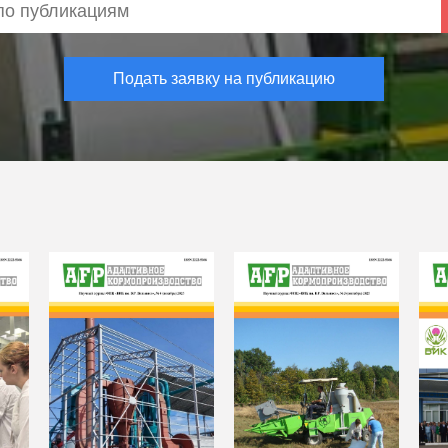
Подать заявку на публикацию