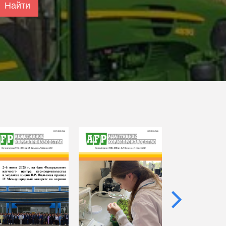
Найти