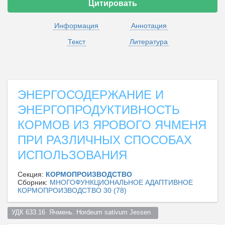
Цитировать
Информация
Аннотация
Текст
Литература
ЭНЕРГОСОДЕРЖАНИЕ И
ЭНЕРГОПРОДУКТИВНОСТЬ
КОРМОВ ИЗ ЯРОВОГО ЯЧМЕНЯ
ПРИ РАЗЛИЧНЫХ СПОСОБАХ
ИСПОЛЬЗОВАНИЯ
Секция:
КОРМОПРОИЗВОДСТВО
Сборник:
МНОГОФУНКЦИОНАЛЬНОЕ АДАПТИВНОЕ
КОРМОПРОИЗВОДСТВО 30 (78)
УДК 633.16  Ячмень. Hordeum sativum Jessen  