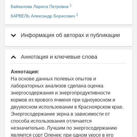
1
Байкалова Лариса Петровна
2
КАРВЕЛЬ Александр Борисович
Информация об авторах и публикации
Аннотация и ключевые слова
Аннотация:
На основе данных полевых опытов и
лабораторных анализов сделана оценка
энергосодержания и энергопродуктивности
кормов из ярового ячменя при одноукосном и
двуукосном использовании в Красноярском крае.
Энергосодержание зерна в зависимости от
способа использования отличается
незначительно. Лучшим по энергосодержанию
является сорт Оленек: при одном укосе в его