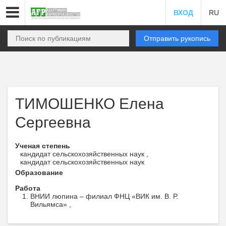
ВХОД
RU
Отправить рукопись
ТИМОШЕНКО Елена
Сергеевна
Ученая степень
кандидат сельскохозяйственных наук ,
кандидат сельскохозяйственных наук
Образование
Работа
ВНИИ люпина – филиал ФНЦ «ВИК им. В. Р.
Вильямса» ,