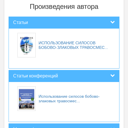
Произведения автора
Статьи
ИСПОЛЬЗОВАНИЕ СИЛОСОВ
БОБОВО-ЗЛАКОВЫХ ТРАВОСМЕС...
Статьи конференций
Использование силосов бобово-
злаковых травосмес...