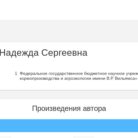
Надежда Сергеевна
Федеральное государственное бюджетное научное учре
кормопроизводства и агроэкологии имени В.Р. Вильямса» 
Произведения автора