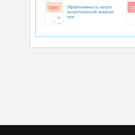
Эффективность затрат
антропогенной энергии
при ...