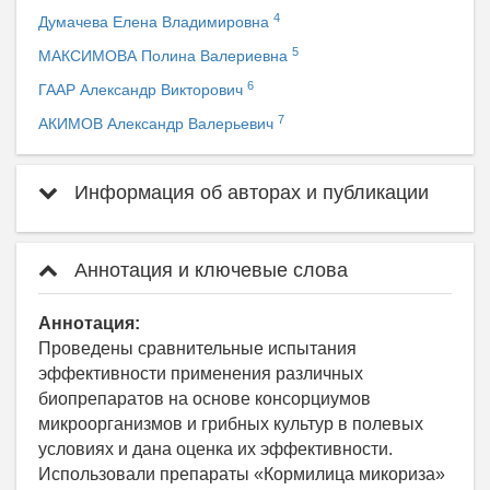
4
Думачева Елена Владимировна
5
МАКСИМОВА Полина Валериевна
6
ГААР Александр Викторович
7
АКИМОВ Александр Валерьевич
Информация об авторах и публикации
Аннотация и ключевые слова
Аннотация:
Проведены сравнительные испытания
эффективности применения различных
биопрепаратов на основе консорциумов
микроорганизмов и грибных культур в полевых
условиях и дана оценка их эффективности.
Использовали препараты «Кормилица микориза»