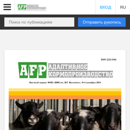
ВХОД
RU
Отправить рукопись