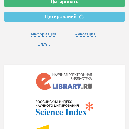
Цитировать
Цитирований:
Информация
Аннотация
Текст