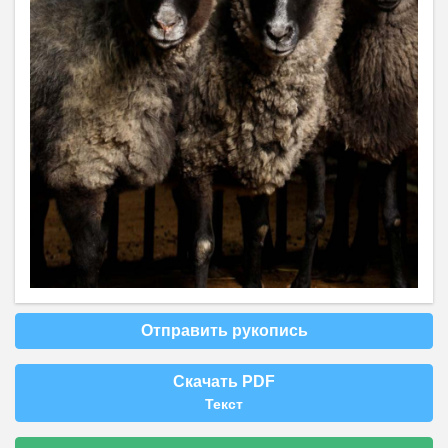
Отправить рукопись
Скачать PDF
Текст