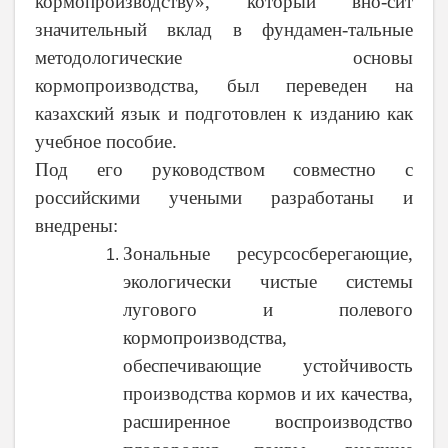
кормопроизводству», который вно-сит
значительный вклад в фундамен-тальные
методологические основы
кормопроизводства, был переведен на
казахский язык и подготовлен к изданию как
учебное пособие.
Под его руководством совместно с
российскими учеными разработаны и
внедрены:
Зональные ресурсосберегающие,
экологически чистые системы
лугового и полевого
кормопроизводства,
обеспечивающие устойчивость
производства кормов и их качества,
расширенное воспроизводство