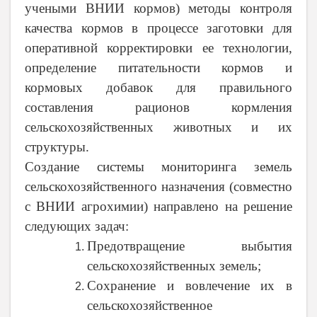
учеными ВНИИ кормов) методы контроля
качества кормов в процессе заготовки для
оперативной корректировки ее технологии,
определение питательности кормов и
кормовых добавок для правильного
составления рационов кормления
сельскохозяйственных животных и их
структуры.
Создание системы мониторинга земель
сельскохозяйственного назначения (совместно
с ВНИИ агрохимии) направлено на решение
следующих задач:
Предотвращение выбытия
сельскохозяйственных земель;
Сохранение и вовлечение их в
сельскохозяйственное