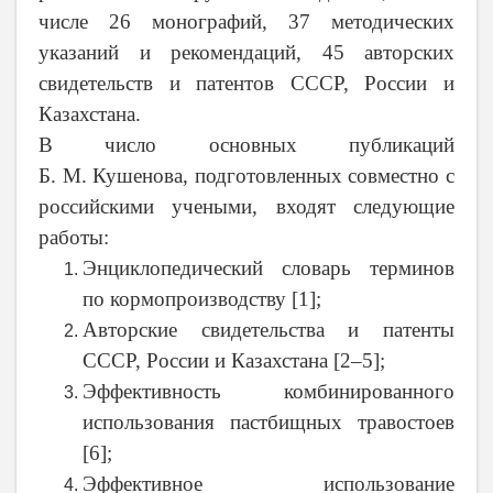
числе 26 монографий, 37 методических
указаний и рекомендаций, 45 авторских
свидетельств и патентов СССР, России и
Казахстана.
В число основных публикаций
Б. М. Кушенова, подготовленных совместно с
российскими учеными, входят следующие
работы:
Энциклопедический словарь терминов
по кормопроизводству [1];
Авторские свидетельства и патенты
СССР, России и Казахстана [2–5];
Эффективность комбинированного
использования пастбищных травостоев
[6];
Эффективное использование