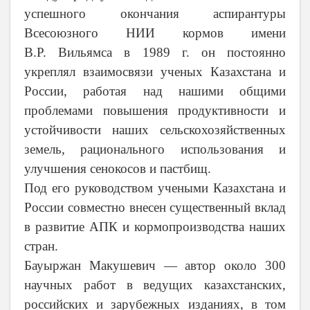
успешного окончания аспирантуры
Всесоюзного НИИ кормов имени
В.Р. Вильямса в 1989 г. он постоянно
укреплял взаимосвязи ученых Казахстана и
России, работая над нашими общими
проблемами повышения продуктивности и
устойчивости наших сельскохозяйственных
земель, рационального использования и
улучшения сенокосов и пастбищ.
Под его руководством учеными Казахстана и
России совместно внесен существенный вклад
в развитие АПК и кормопроизводства наших
стран.
Бауыржан Макушевич — автор около 300
научных работ в ведущих казахстанских,
российских и зарубежных изданиях, в том