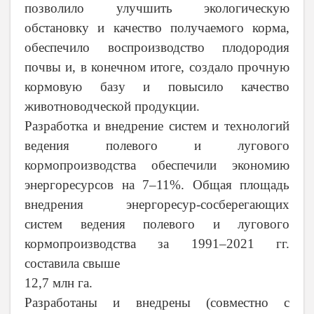
позволило улучшить экологическую
обстановку и качество получаемого корма,
обеспечило воспроизводство плодородия
почвы и, в конечном итоге, создало прочную
кормовую базу и повысило качество
животноводческой продукции.
Разработка и внедрение систем и технологий
ведения полевого и лугового
кормопроизводства обеспечили экономию
энергоресурсов на 7–11%. Общая площадь
внедрения энергоресур-сосберегающих
систем ведения полевого и лугового
кормопроизводства за 1991–2021 гг.
составила свыше
12,7 млн га.
Разработаны и внедрены (совместно с