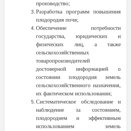
производство;
Разработка программ повышения
плодородия почв;
Обеспечение потребности
государства, юридических и
физических лиц, а также
сельскохозяйственных
товаропроизводителей
достоверной информацией о
состоянии плодородия земель
сельскохозяйственного назначения,
их фактическом использовании;
Систематическое обследование и
наблюдение за состоянием,
плодородием и эффективным
использованием земель