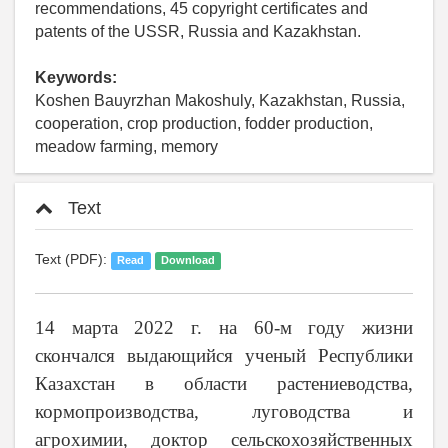
recommendations, 45 copyright certificates and
patents of the USSR, Russia and Kazakhstan.
Keywords:
Koshen Bauyrzhan Makoshuly, Kazakhstan, Russia,
cooperation, crop production, fodder production,
meadow farming, memory
Text
Text (PDF):
Read
Download
14 марта 2022 г. на 60-м году жизни
скончался выдающийся ученый Республики
Казахстан в области растениеводства,
кормопроизводства, луговодства и
агрохимии, доктор сельскохозяйственных