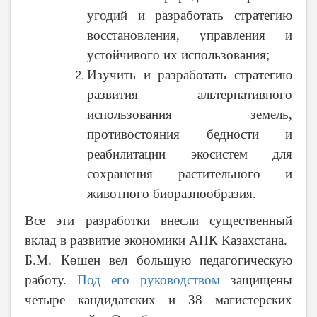
угодий и разработать стратегию
восстановления, управления и
устойчивого их использования;
Изучить и разработать стратегию
развития альтернативного
использования земель,
противостояния бедности и
реабилитации экосистем для
сохранения растительного и
животного биоразнообразия.
Все эти разработки внесли существенный
вклад в развитие экономики АПК Казахстана.
Б.М. Көшен вел большую педагогическую
работу.
Под его руководством
защищены
четыре кандидатских и 38 магистерских