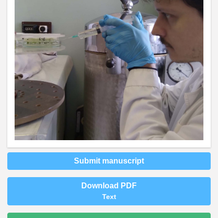
Submit manuscript
Download PDF
Text