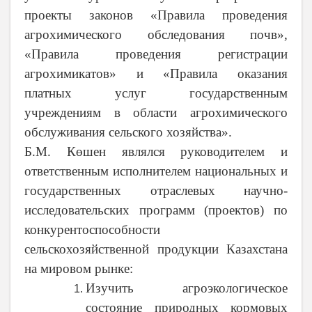
проекты законов «Правила проведения
агрохимического обследования почв»,
«Правила проведения регистрации
агрохимикатов» и «Правила оказания
платных услуг государственным
учреждениям в области агрохимического
обслуживания сельского хозяйства».
Б.М. Көшен являлся руководителем и
ответственным исполнителем национальных и
государственных отраслевых научно-
исследовательских программ (проектов) по
конкурентоспособности
сельскохозяйственной продукции Казахстана
на мировом рынке:
Изучить агроэкологическое
состояние природных кормовых