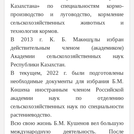
Казахстана» по специальностям кормо-
производство и луговодство, кормление
сельскохозяйственных животных и
технология кормов.
В 2013 г. К. Б. Макөшұлы избран
действительным членом (академиком)
Академии сельскохозяйственных наук
Республики Казахстан.
В текущем, 2022 г. были подготовлены
необходимые документы для избрания
Б.М.
Көшена
иностранным членом Российской
академии наук по отделению
сельскохозяйственных наук по специальности
растениеводство.
Всю свою жизнь Б.М. Кушенов вел большую
международную деятельность. После