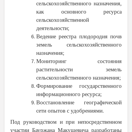
сельскохозяйственного назначения,
как основного ресурса
сельскохозяйственной
деятельности;
Ведение реестра плодородия почв
земель сельскохозяйственного
назначения;
Мониторинг состояния
растительности земель
сельскохозяйственного назначения;
Формирование государственного
информационного ресурса;
Восстановление географической
сети опытов с удобрениями.
Под руководством и при непосредственном
участии Бауржана Макушевича разработаны