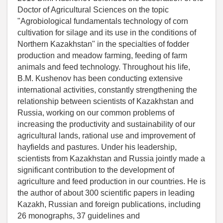
Doctor of Agricultural Sciences on the topic
"Agrobiological fundamentals technology of corn
cultivation for silage and its use in the conditions of
Northern Kazakhstan" in the specialties of fodder
production and meadow farming, feeding of farm
animals and feed technology. Throughout his life,
B.M. Kushenov has been conducting extensive
international activities, constantly strengthening the
relationship between scientists of Kazakhstan and
Russia, working on our common problems of
increasing the productivity and sustainability of our
agricultural lands, rational use and improvement of
hayfields and pastures. Under his leadership,
scientists from Kazakhstan and Russia jointly made a
significant contribution to the development of
agriculture and feed production in our countries. He is
the author of about 300 scientific papers in leading
Kazakh, Russian and foreign publications, including
26 monographs, 37 guidelines and