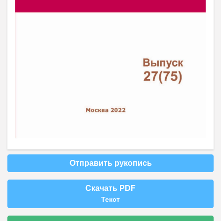
Отправить рукопись
Скачать PDF
Текст