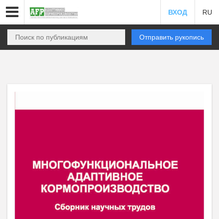
ВХОД
RU
Отправить рукопись