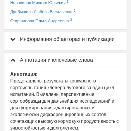
1
Новоселов Михаил Юрьевич
2
Дробышева Любовь Васильевна
3
Старшинова Ольга Андреевна
Информация об авторах и публикации
Аннотация и ключевые слова
Аннотация:
Представлены результаты конкурсного
сортоиспытания клевера лугового за один цикл
испытаний. Выявлены перспективные
сортообразцы для дальнейших исследований и
для формирования адаптированных и
экологически дифференцированных сортов,
сочетающих высокую кормовую продуктивность с
зимостойкостью и долголетием.