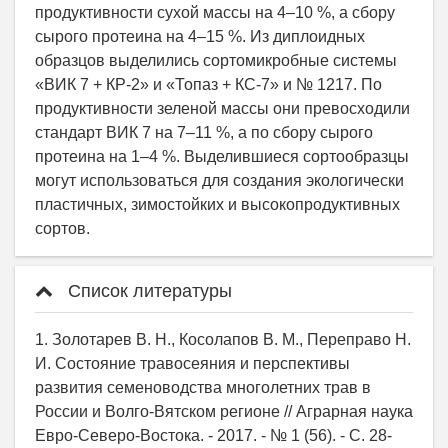
Список литературы
1. Золотарев В. Н., Косолапов В. М., Переправо Н.
И. Состояние травосеяния и перспективы
развития семеноводства многолетних трав в
России и Волго-Вятском регионе // Аграрная наука
Евро-Северо-Востока. - 2017. - № 1 (56). - С. 28-