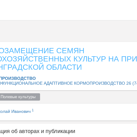
ОЗАМЕЩЕНИЕ СЕМЯН
ОХОЗЯЙСТВЕННЫХ КУЛЬТУР НА ПР
НГРАДСКОЙ ОБЛАСТИ
ПРОИЗВОДСТВО
ФУНКЦИОНАЛЬНОЕ АДАПТИВНОЕ КОРМОПРОИЗВОДСТВО 26 (7
 Полевые культуры  
1
колай Иванович
ия об авторах и публикации