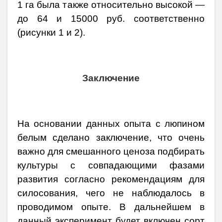
1 га была также относительно высокой —
до 64 и 15000 руб. соответственно
(рисунки 1 и 2).
Заключение
На основании данных опыта с люпином
белым сделано заключение, что очень
важно для смешанного ценоза подбирать
культуры с совпадающими фазами
развития согласно рекомендациям для
силосования, чего не наблюдалось в
проводимом опыте. В дальнейшем в
данный эксперимент будет включен сорт