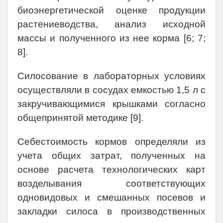
биоэнергетической оценке продукции
растениеводства, анализ исходной
массы и полученного из нее корма [6; 7;
8].
Силосование в лабораторных условиях
осуществляли в сосудах емкостью 1,5 л c
закручивающимися крышками согласно
общепринятой методике
[9].
Себестоимость кормов определяли из
учета общих затрат, полученных на
основе расчета технологических карт
возделывания соответствующих
одновидовых и смешанных посевов и
закладки силоса в производственных