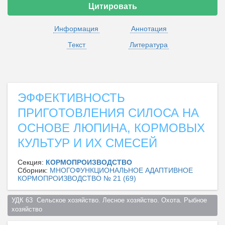
Цитировать
Информация
Аннотация
Текст
Литература
ЭФФЕКТИВНОСТЬ
ПРИГОТОВЛЕНИЯ СИЛОСА НА
ОСНОВЕ ЛЮПИНА, КОРМОВЫХ
КУЛЬТУР И ИХ СМЕСЕЙ
Секция:
КОРМОПРОИЗВОДСТВО
Сборник:
МНОГОФУНКЦИОНАЛЬНОЕ АДАПТИВНОЕ
КОРМОПРОИЗВОДСТВО № 21 (69)
УДК 63  Сельское хозяйство. Лесное хозяйство. Охота. Рыбное 
хозяйство  