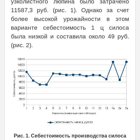
узколистного люпина было затрачено
11587,3 руб. (рис. 1). Однако за счет
более высокой урожайности в этом
варианте себестоимость 1 ц силоса
была низкой и составила около 49 руб.
(рис. 2).
Рис. 1. Себестоимость производства силоса