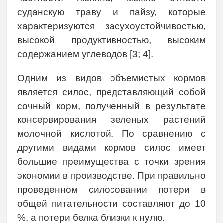
суданскую траву и пайзу, которые
характеризуются засухоустойчивостью,
высокой продуктивностью, высоким
содержанием углеводов [3; 4].
Одним из видов объемистых кормов
является силос, представляющий собой
сочный корм, полученный в результате
консервирования зеленых растений
молочной кислотой. По сравнению с
другими видами кормов силос имеет
большие преимущества с точки зрения
экономии в производстве. При правильно
проведенном силосовании потери в
общей питательности составляют до 10
%, а потери белка близки к нулю.