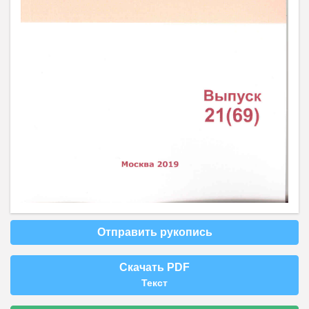
Отправить рукопись
Скачать PDF
Текст