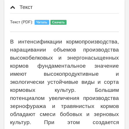
Текст
Текст (PDF):
Читать
Скачать
В интенсификации кормопроизводства,
наращивании объемов производства
высокобелковых и энергонасыщенных
кормов фундаментальное значение
имеют высокопродуктивные и
экологически устойчивые виды и сорта
кормовых культур. Большим
потенциалом увеличения производства
зернофуража и травянистых кормов
обладают смеси бобовых и зерновых
культур. При этом создается