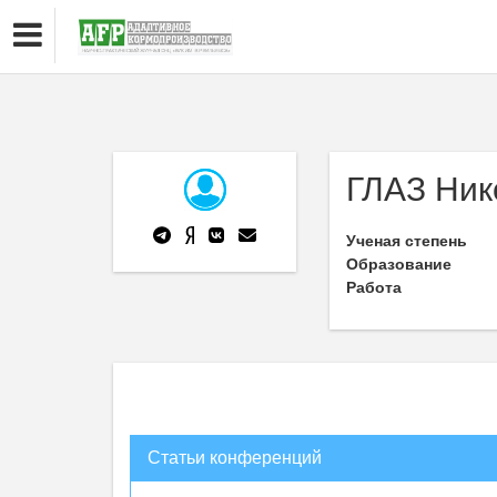
ГЛАЗ Ник
Ученая степень
Образование
Работа
Статьи конференций