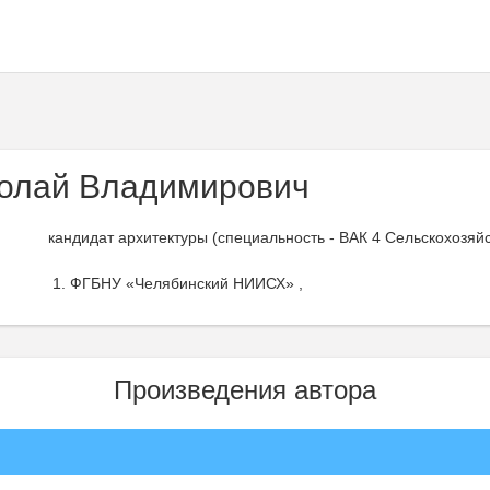
олай Владимирович
кандидат архитектуры (специальность - ВАК 4 Сельскохозяй
ФГБНУ «Челябинский НИИСХ» ,
Произведения автора