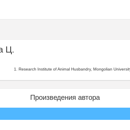
 Ц.
Research Institute of Animal Husbandry, Mongolian University
Произведения автора