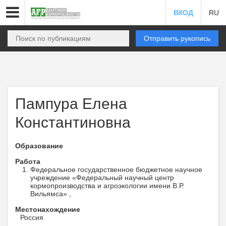
ВХОД
RU
Отправить рукопись
Пампура Елена
Константиновна
Образование
Работа
Федеральное государственное бюджетное научное
учреждение «Федеральный научный центр
кормопроизводства и агроэкологии имени В.Р.
Вильямса» ,
Местонахождение
Россия