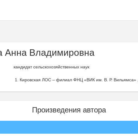
а Анна Владимировна
кандидат сельскохозяйственных наук
Кировская ЛОС – филиал ФНЦ «ВИК им. В. Р. Вильямса» ,
Произведения автора