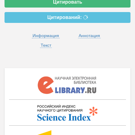
Цитировать
Цитирований:
Информация
Аннотация
Текст