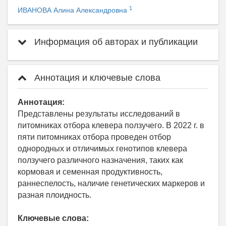
1
ИВАНОВА Алина Александровна
Информация об авторах и публикации
Аннотация и ключевые слова
Аннотация:
Представлены результаты исследований в
питомниках отбора клевера ползучего. В 2022 г. в
пяти питомниках отбора проведен отбор
однородных и отличимых генотипов клевера
ползучего различного назначения, таких как
кормовая и семенная продуктивность,
раннеспелость, наличие генетических маркеров и
разная плоидность.
Ключевые слова: