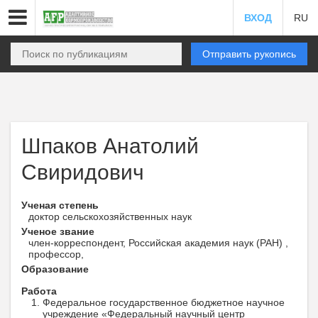
ВХОД
RU
Отправить рукопись
Шпаков Анатолий
Свиридович
Ученая степень
доктор сельскохозяйственных наук
Ученое звание
член-корреспондент, Российская академия наук (РАН) ,
профессор,
Образование
Работа
Федеральное государственное бюджетное научное
учреждение «Федеральный научный центр