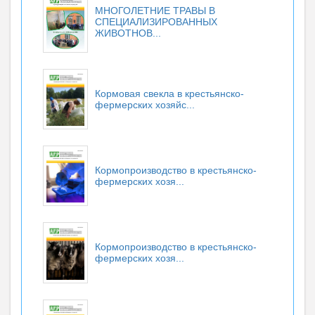
МНОГОЛЕТНИЕ ТРАВЫ В
СПЕЦИАЛИЗИРОВАННЫХ
ЖИВОТНОВ...
Кормовая свекла в крестьянско-
фермерских хозяйс...
Кормопроизводство в крестьянско-
фермерских хозя...
Кормопроизводство в крестьянско-
фермерских хозя...