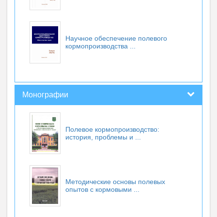
Научное обеспечение полевого
кормопроизводства ...
Монографии
Полевое кормопроизводство:
история, проблемы и ...
Методические основы полевых
опытов с кормовыми ...